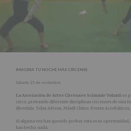
IMAGINA TU NOCHE MÁS CIRCENSE
Sábado 21 de noviembre
La Asociación de Artes Circenses Scimmie Volanti
os p
circo, probando diferente disciplinas circenses de una f
divertida. Telas Aéreas, Mástil Chino, Portes Acrobáticos,
Si alguna vez has querido probar esta es tu oportunidad,
has hecho nada.