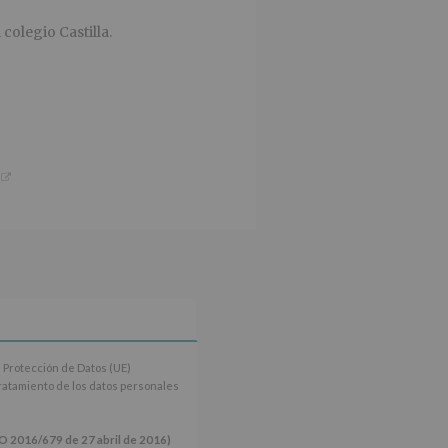
 colegio Castilla.
 Protección de Datos (UE)
tratamiento de los datos personales
16/679 de 27 abril de 2016)