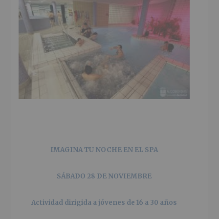
IMAGINA TU NOCHE EN EL SPA
SÁBADO 28 DE NOVIEMBRE
Actividad dirigida a jóvenes de 16 a 30 años