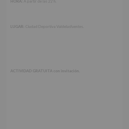
HORA:
A partir de las 22 h.
LUGAR:
Ciudad Deportiva Valdelasfuentes.
ACTIVIDAD GRATUITA con invitación.