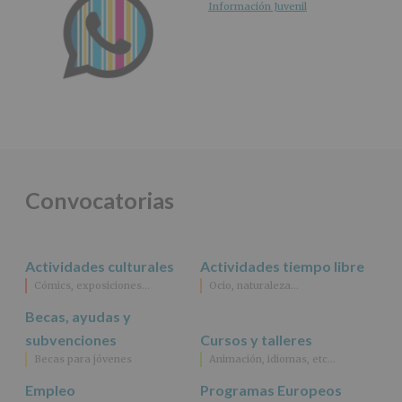
Información Juvenil
Convocatorias
Actividades culturales
Actividades tiempo libre
Cómics, exposiciones…
Ocio, naturaleza…
Becas, ayudas y
subvenciones
Cursos y talleres
Becas para jóvenes
Animación, idiomas, etc…
Empleo
Programas Europeos