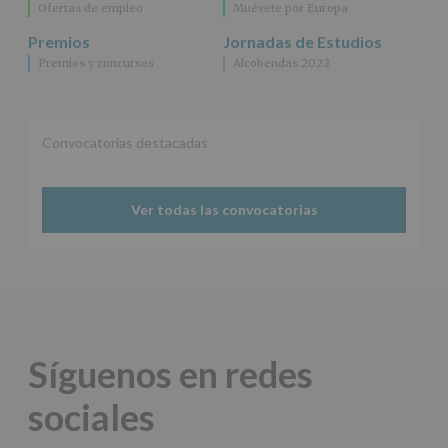
Ofertas de empleo
Muévete por Europa
Premios
Jornadas de Estudios
Premios y concursos
Alcobendas 2022
Convocatorias destacadas
Ver todas las convocatorias
Síguenos en redes
sociales