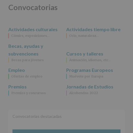
Convocatorias
Actividades culturales
Actividades tiempo libre
Cómics, exposiciones…
Ocio, naturaleza…
Becas, ayudas y
subvenciones
Cursos y talleres
Becas para jóvenes
Animación, idiomas, etc…
Empleo
Programas Europeos
Ofertas de empleo
Muévete por Europa
Premios
Jornadas de Estudios
Premios y concursos
Alcobendas 2022
Convocatorias destacadas