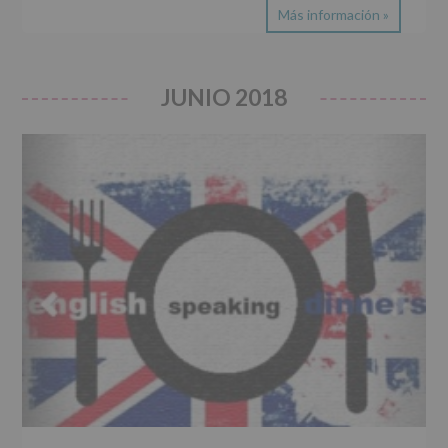
Más información »
JUNIO 2018