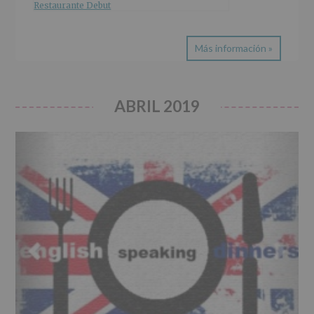
Restaurante Debut
Más información »
ABRIL 2019