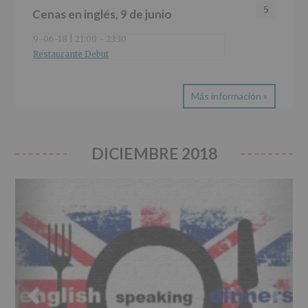
5
Cenas en inglés, 9 de junio
9-06-18 | 21:00
-
23:30
Restaurante Debut
Más información »
DICIEMBRE 2018