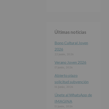
Últimas noticias
Bono Cultural Joven
2026
22 junio, 2026
Verano Joven 2026
17 junio, 2026
Abierto plazo
solicitud subvención
16 junio, 2026
Únete al WhatsApp de
IMAGINA
11 junio, 2026