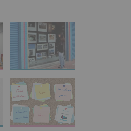
IMAGINARTE