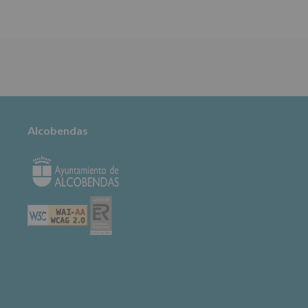
TABLÓN DE
ANUNCIOS
Alcobendas