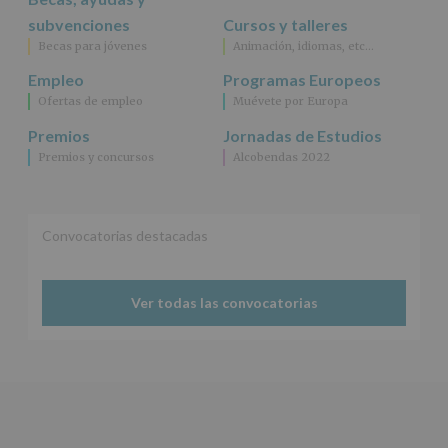
subvenciones
Cursos y talleres
Becas para jóvenes
Animación, idiomas, etc…
Empleo
Programas Europeos
Ofertas de empleo
Muévete por Europa
Premios
Jornadas de Estudios
Premios y concursos
Alcobendas 2022
Convocatorias destacadas
Ver todas las convocatorias