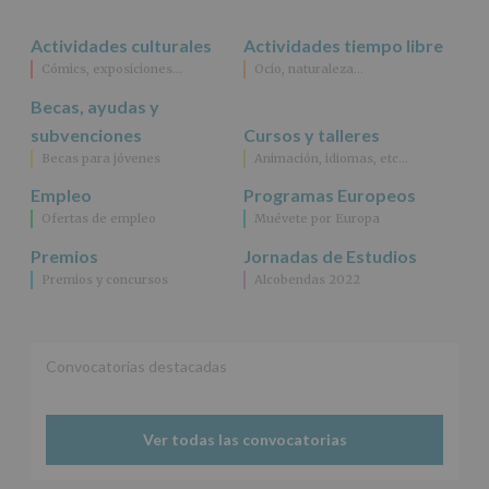
Actividades culturales
Actividades tiempo libre
Cómics, exposiciones…
Ocio, naturaleza…
Becas, ayudas y
subvenciones
Cursos y talleres
Becas para jóvenes
Animación, idiomas, etc…
Empleo
Programas Europeos
Ofertas de empleo
Muévete por Europa
Premios
Jornadas de Estudios
Premios y concursos
Alcobendas 2022
Convocatorias destacadas
Ver todas las convocatorias