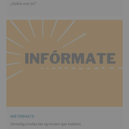
¿Quién soy yo?
INFÓRMATE
Investiga todas las opciones que existen.