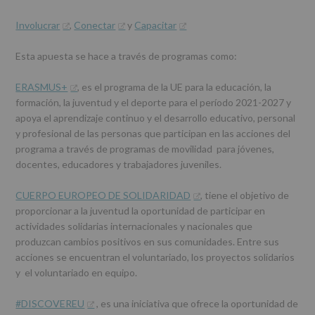
Involucrar
,
Conectar
y
Capacitar
Esta apuesta se hace a través de programas como:
ERASMUS+
, es el programa de la UE para la educación, la
formación, la juventud y el deporte para el período 2021-2027 y
apoya el aprendizaje continuo y el desarrollo educativo, personal
y profesional de las personas que participan en las acciones del
programa a través de programas de movilidad para jóvenes,
docentes, educadores y trabajadores juveniles.
CUERPO EUROPEO DE SOLIDARIDAD
, tiene el objetivo de
proporcionar a la juventud la oportunidad de participar en
actividades solidarias internacionales y nacionales que
produzcan cambios positivos en sus comunidades. Entre sus
acciones se encuentran el voluntariado, los proyectos solidarios
y el voluntariado en equipo.
#DISCOVEREU
, es una iniciativa que ofrece la oportunidad de