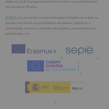
viajar por toda Europa mayormente en tren. Los participantes
han de tener 18 años.
EURES
es la red de cooperación para el empleo en la que se
pueden encontrar oportunidades de empleo, prácticas y
aprendizaje, eventos y jornadas de empleo, asesoramiento e
información, etc.