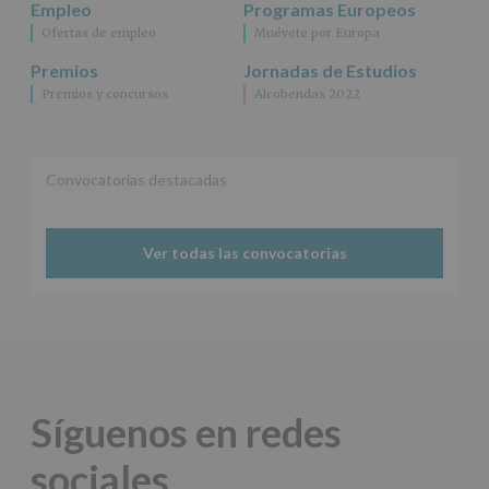
Empleo
Programas Europeos
Ofertas de empleo
Muévete por Europa
Premios
Jornadas de Estudios
Premios y concursos
Alcobendas 2022
Convocatorias destacadas
Ver todas las convocatorias
Síguenos en redes
sociales