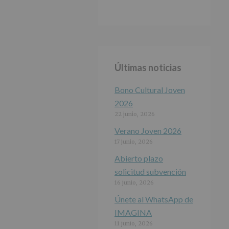
Últimas noticias
Bono Cultural Joven
2026
22 junio, 2026
Verano Joven 2026
17 junio, 2026
Abierto plazo
solicitud subvención
16 junio, 2026
Únete al WhatsApp de
IMAGINA
11 junio, 2026