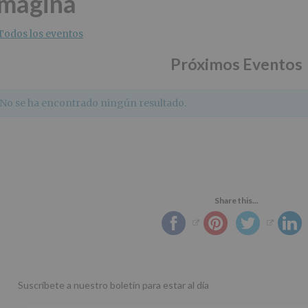
Imagina
Todos los eventos
Próximos Eventos
No se ha encontrado ningún resultado.
Share this...
Suscríbete a nuestro boletín para estar al día