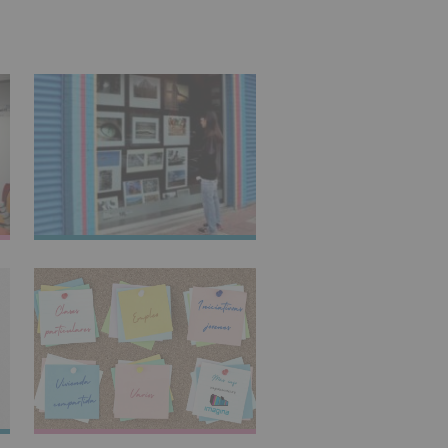
IMAGINARTE