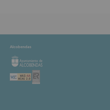
TABLÓN DE
ANUNCIOS
Alcobendas