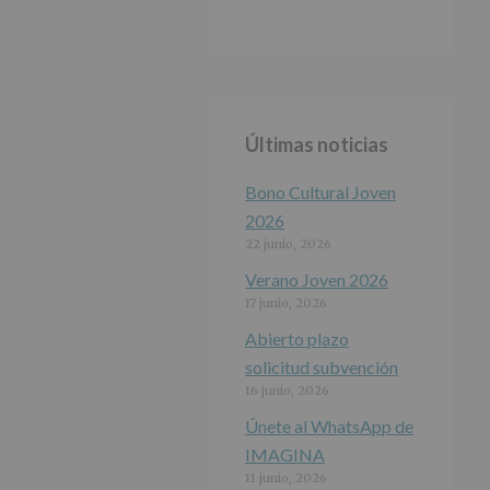
Últimas noticias
Bono Cultural Joven
2026
22 junio, 2026
Verano Joven 2026
17 junio, 2026
Abierto plazo
solicitud subvención
16 junio, 2026
Únete al WhatsApp de
IMAGINA
11 junio, 2026