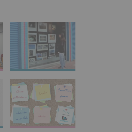
IMAGINARTE