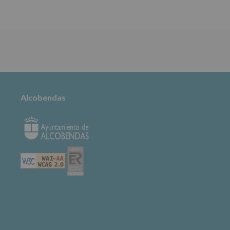
TABLÓN DE
ANUNCIOS
Alcobendas