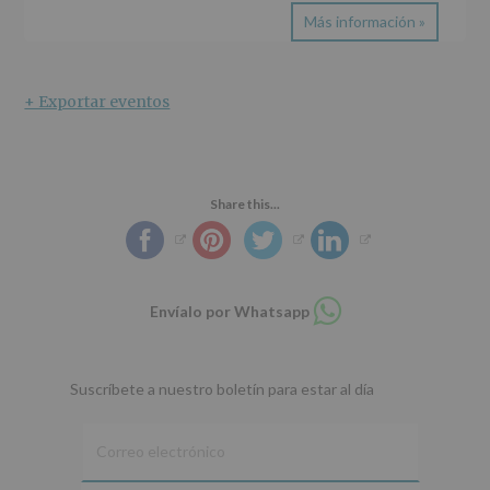
Más información »
+ Exportar eventos
Share this...
Compartir
Envíalo por Whatsapp
en
whatsapp
Suscríbete a nuestro boletín para estar al día