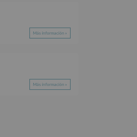
Más información »
Más información »