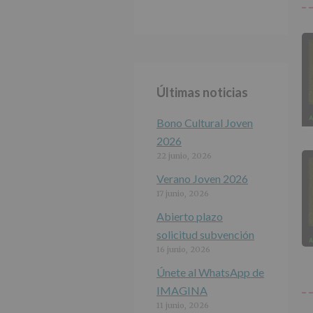
Últimas noticias
Bono Cultural Joven
2026
22 junio, 2026
Verano Joven 2026
17 junio, 2026
Abierto plazo
solicitud subvención
16 junio, 2026
Únete al WhatsApp de
IMAGINA
11 junio, 2026