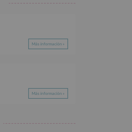
Más información »
Más información »