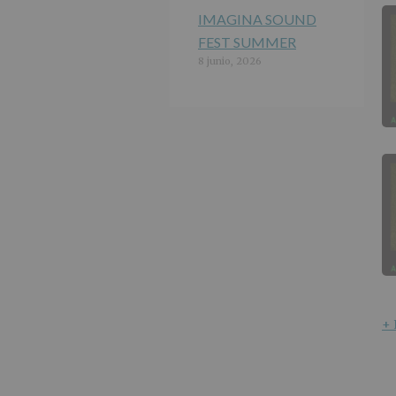
IMAGINA SOUND
FEST SUMMER
8 junio, 2026
+ 