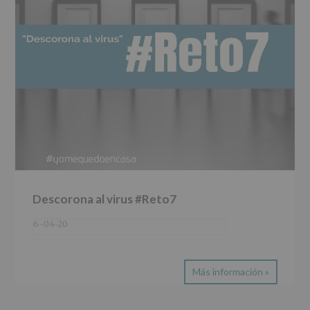
Descorona al virus #Reto7
6-04-20
Más información »