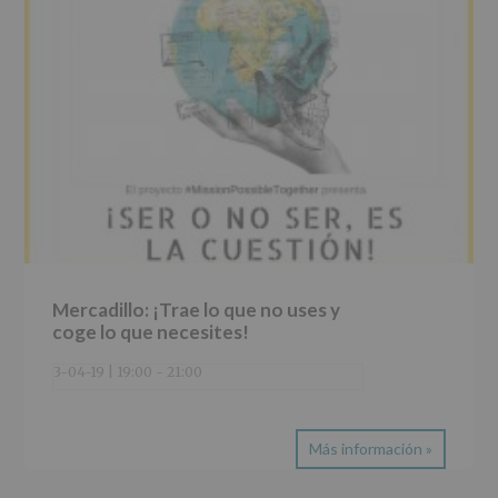
Mercadillo: ¡Trae lo que no uses y
coge lo que necesites!
3-04-19 | 19:00
-
21:00
Más información »