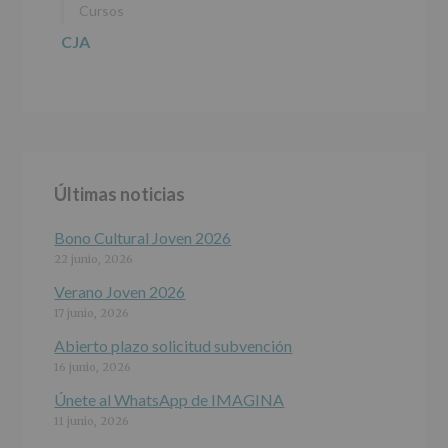
Cursos
CJA
Últimas noticias
Bono Cultural Joven 2026
22 junio, 2026
Verano Joven 2026
17 junio, 2026
Abierto plazo solicitud subvención
16 junio, 2026
Únete al WhatsApp de IMAGINA
11 junio, 2026