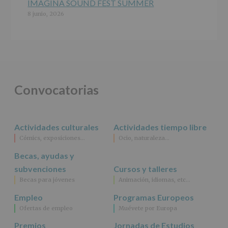
IMAGINA SOUND FEST SUMMER
8 junio, 2026
Convocatorias
Actividades culturales
Actividades tiempo libre
Cómics, exposiciones…
Ocio, naturaleza…
Becas, ayudas y
subvenciones
Cursos y talleres
Becas para jóvenes
Animación, idiomas, etc…
Empleo
Programas Europeos
Ofertas de empleo
Muévete por Europa
Premios
Jornadas de Estudios