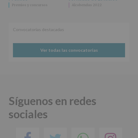
Premios y concursos
Alcobendas 2022
Convocatorias destacadas
Ver todas las convocatorias
Síguenos en redes
sociales