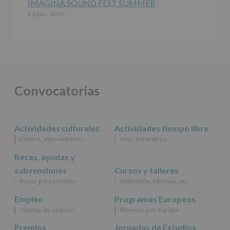
IMAGINA SOUND FEST SUMMER
8 junio, 2026
Convocatorias
Actividades culturales
Actividades tiempo libre
Cómics, exposiciones…
Ocio, naturaleza…
Becas, ayudas y
subvenciones
Cursos y talleres
Becas para jóvenes
Animación, idiomas, etc…
Empleo
Programas Europeos
Ofertas de empleo
Muévete por Europa
Premios
Jornadas de Estudios