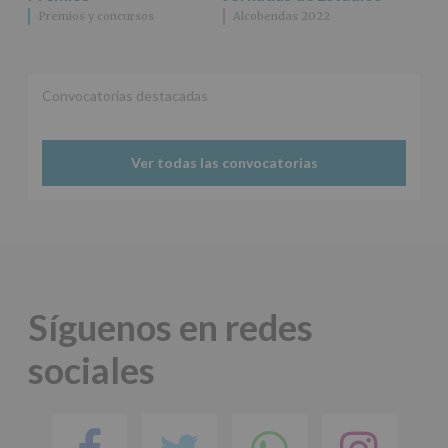
Premios y concursos
Alcobendas 2022
Convocatorias destacadas
Ver todas las convocatorias
Síguenos en redes
sociales