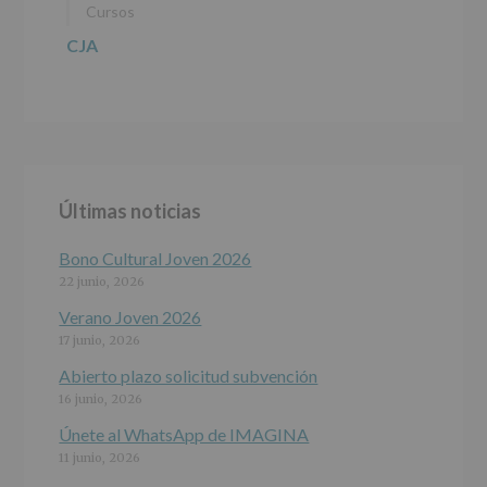
Cursos
CJA
Últimas noticias
Bono Cultural Joven 2026
22 junio, 2026
Verano Joven 2026
17 junio, 2026
Abierto plazo solicitud subvención
16 junio, 2026
Únete al WhatsApp de IMAGINA
11 junio, 2026