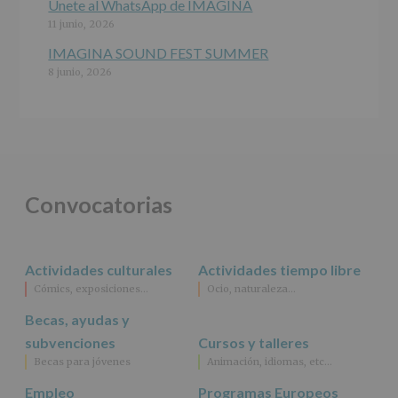
Únete al WhatsApp de IMAGINA
11 junio, 2026
IMAGINA SOUND FEST SUMMER
8 junio, 2026
Convocatorias
Actividades culturales
Actividades tiempo libre
Cómics, exposiciones…
Ocio, naturaleza…
Becas, ayudas y
subvenciones
Cursos y talleres
Becas para jóvenes
Animación, idiomas, etc…
Empleo
Programas Europeos