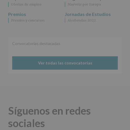
Ofertas de empleo
Muévete por Europa
Premios
Jornadas de Estudios
Premios y concursos
Alcobendas 2022
Convocatorias destacadas
Ver todas las convocatorias
Síguenos en redes
sociales