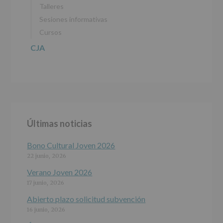
Talleres
Sesiones informativas
Cursos
CJA
Últimas noticias
Bono Cultural Joven 2026
22 junio, 2026
Verano Joven 2026
17 junio, 2026
Abierto plazo solicitud subvención
16 junio, 2026