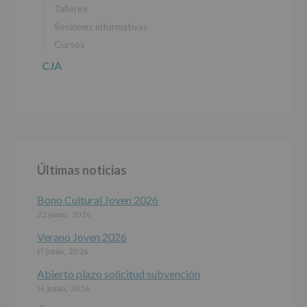
Talleres
Sesiones informativas
Cursos
CJA
Últimas noticias
Bono Cultural Joven 2026
22 junio, 2026
Verano Joven 2026
17 junio, 2026
Abierto plazo solicitud subvención
16 junio, 2026