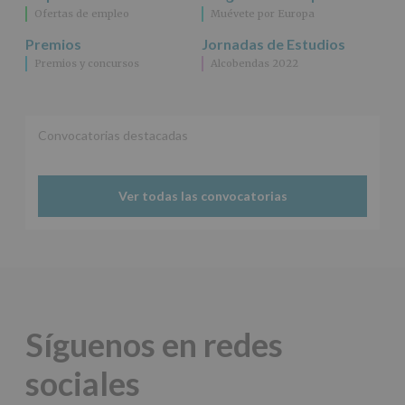
Ofertas de empleo
Muévete por Europa
Premios
Jornadas de Estudios
Premios y concursos
Alcobendas 2022
Convocatorias destacadas
Ver todas las convocatorias
Síguenos en redes
sociales