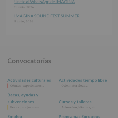
Únete al WhatsApp de IMAGINA
11 junio, 2026
IMAGINA SOUND FEST SUMMER
8 junio, 2026
Convocatorias
Actividades culturales
Actividades tiempo libre
Cómics, exposiciones…
Ocio, naturaleza…
Becas, ayudas y
subvenciones
Cursos y talleres
Becas para jóvenes
Animación, idiomas, etc…
Empleo
Programas Europeos