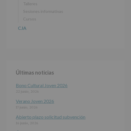
Talleres
Sesiones informativas
Cursos
CJA
Últimas noticias
Bono Cultural Joven 2026
22 junio, 2026
Verano Joven 2026
17 junio, 2026
Abierto plazo solicitud subvención
16 junio, 2026