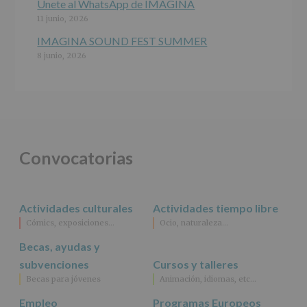
Únete al WhatsApp de IMAGINA
11 junio, 2026
IMAGINA SOUND FEST SUMMER
8 junio, 2026
Convocatorias
Actividades culturales
Actividades tiempo libre
Cómics, exposiciones…
Ocio, naturaleza…
Becas, ayudas y
subvenciones
Cursos y talleres
Becas para jóvenes
Animación, idiomas, etc…
Empleo
Programas Europeos