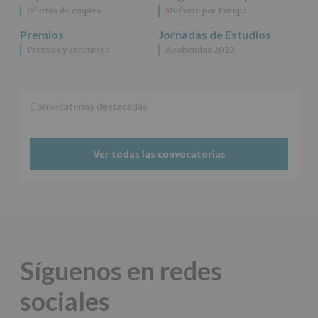
Ofertas de empleo
Muévete por Europa
Premios
Jornadas de Estudios
Premios y concursos
Alcobendas 2022
Convocatorias destacadas
Ver todas las convocatorias
Síguenos en redes
sociales