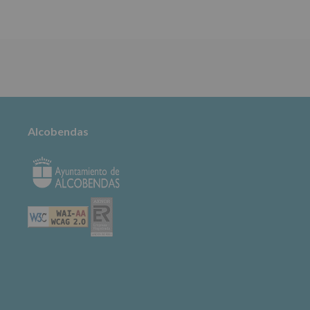
TABLÓN DE
ANUNCIOS
Alcobendas