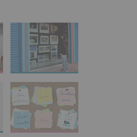
IMAGINARTE