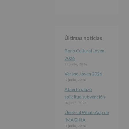
Últimas noticias
Bono Cultural Joven
2026
22 junio, 2026
Verano Joven 2026
17 junio, 2026
Abierto plazo
solicitud subvención
16 junio, 2026
Únete al WhatsApp de
IMAGINA
11 junio, 2026