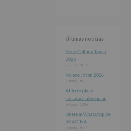
Últimas noticias
Bono Cultural Joven
2026
22 junio, 2026
Verano Joven 2026
17 junio, 2026
Abierto plazo
solicitud subvención
16 junio, 2026
Únete al WhatsApp de
IMAGINA
11 junio, 2026