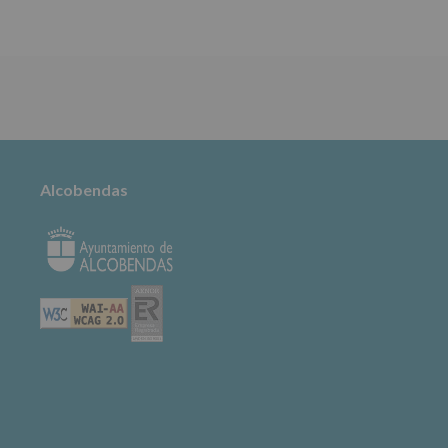
TABLÓN DE
ANUNCIOS
Alcobendas