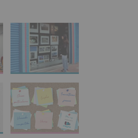
IMAGINARTE