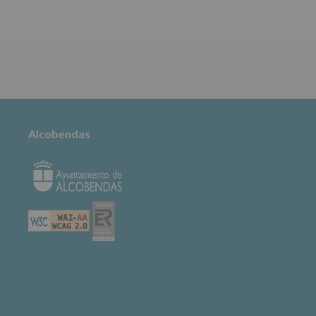
TABLÓN DE
ANUNCIOS
Alcobendas