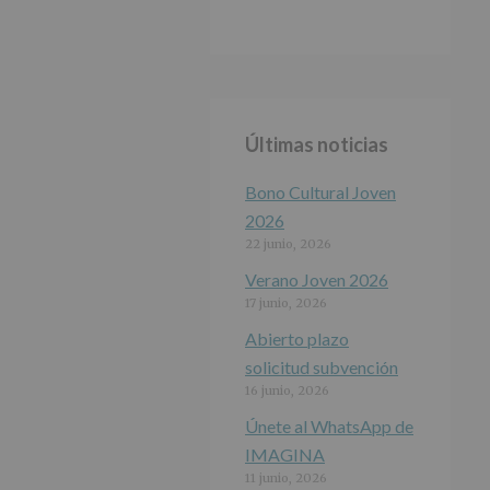
Últimas noticias
Bono Cultural Joven
2026
22 junio, 2026
Verano Joven 2026
17 junio, 2026
Abierto plazo
solicitud subvención
16 junio, 2026
Únete al WhatsApp de
IMAGINA
11 junio, 2026