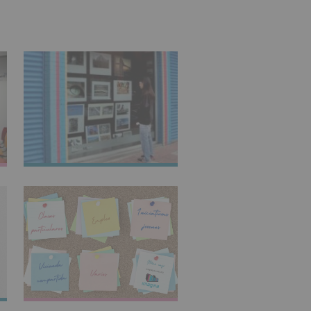
IMAGINARTE