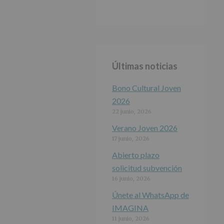
Últimas noticias
Bono Cultural Joven
2026
22 junio, 2026
Verano Joven 2026
17 junio, 2026
Abierto plazo
solicitud subvención
16 junio, 2026
Únete al WhatsApp de
IMAGINA
11 junio, 2026