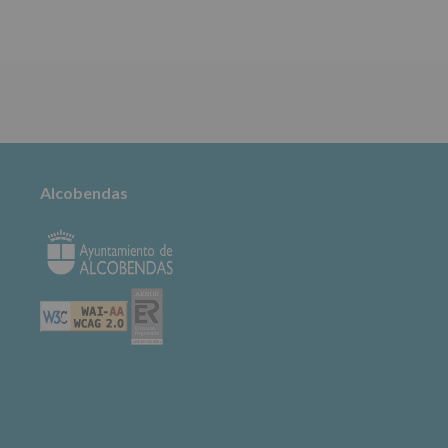
TABLÓN DE
ANUNCIOS
Alcobendas