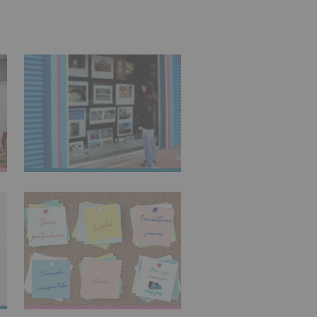
IMAGINARTE