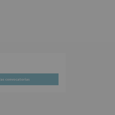
las convocatorias