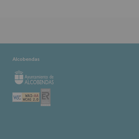
TABLÓN DE
ANUNCIOS
Alcobendas