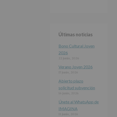
Últimas noticias
Bono Cultural Joven
2026
22 junio, 2026
Verano Joven 2026
17 junio, 2026
Abierto plazo
solicitud subvención
16 junio, 2026
Únete al WhatsApp de
IMAGINA
11 junio, 2026