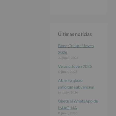
Últimas noticias
Bono Cultural Joven
2026
22 junio, 2026
Verano Joven 2026
17 junio, 2026
Abierto plazo
solicitud subvención
16 junio, 2026
Únete al WhatsApp de
IMAGINA
11 junio, 2026