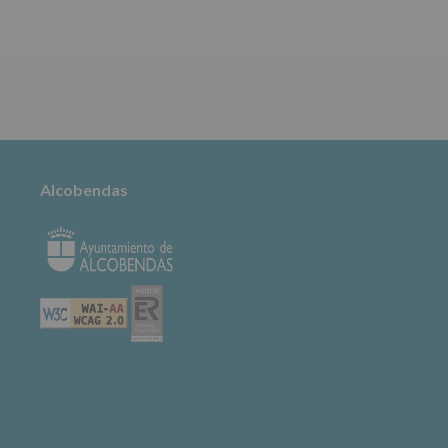
TABLÓN DE
ANUNCIOS
Alcobendas