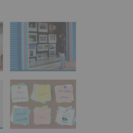
IMAGINARTE