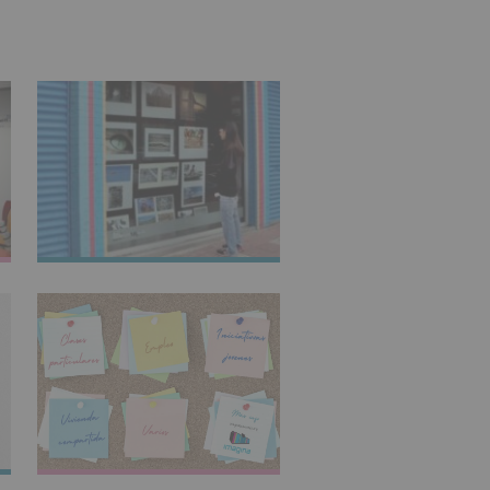
IMAGINARTE