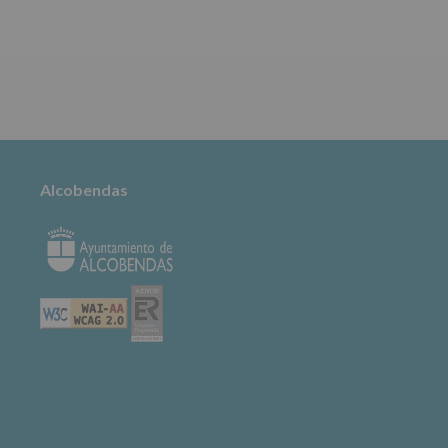
TABLÓN DE
ANUNCIOS
Alcobendas