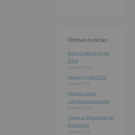
Últimas noticias
Bono Cultural Joven
2026
22 junio, 2026
Verano Joven 2026
17 junio, 2026
Abierto plazo
solicitud subvención
16 junio, 2026
Únete al WhatsApp de
IMAGINA
11 junio, 2026