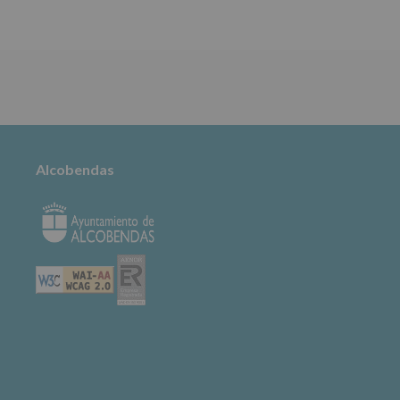
TABLÓN DE
ANUNCIOS
Alcobendas