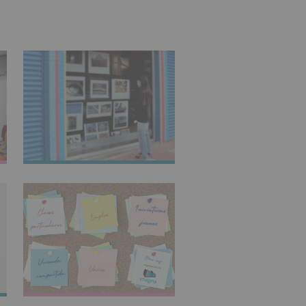
IMAGINARTE