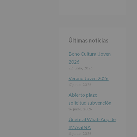
Últimas noticias
Bono Cultural Joven
2026
22 junio, 2026
Verano Joven 2026
17 junio, 2026
Abierto plazo
solicitud subvención
16 junio, 2026
Únete al WhatsApp de
IMAGINA
11 junio, 2026