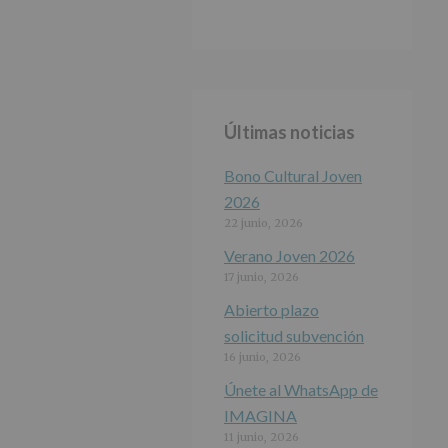
Últimas noticias
Bono Cultural Joven
2026
22 junio, 2026
Verano Joven 2026
17 junio, 2026
Abierto plazo
solicitud subvención
16 junio, 2026
Únete al WhatsApp de
IMAGINA
11 junio, 2026