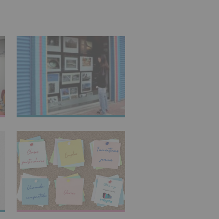
IMAGINARTE