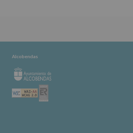
TABLÓN DE
ANUNCIOS
Alcobendas