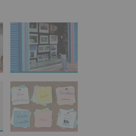
IMAGINARTE