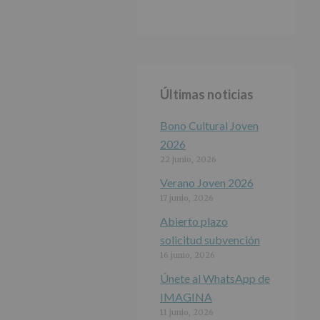
Últimas noticias
Bono Cultural Joven
2026
22 junio, 2026
Verano Joven 2026
17 junio, 2026
Abierto plazo
solicitud subvención
16 junio, 2026
Únete al WhatsApp de
IMAGINA
11 junio, 2026