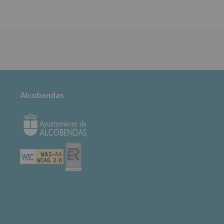
TABLÓN DE
ANUNCIOS
Alcobendas