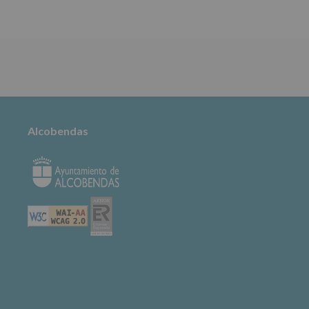
TABLÓN DE
ANUNCIOS
Alcobendas