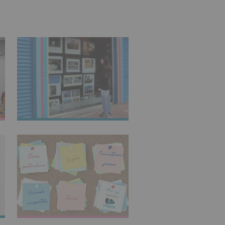
IMAGINARTE