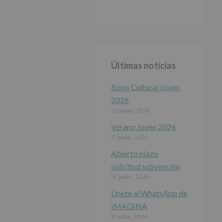
Últimas noticias
Bono Cultural Joven
2026
22 junio, 2026
Verano Joven 2026
17 junio, 2026
Abierto plazo
solicitud subvención
16 junio, 2026
Únete al WhatsApp de
IMAGINA
11 junio, 2026