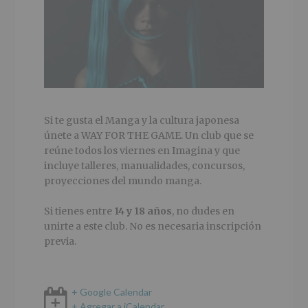
Si te gusta el Manga y la cultura japonesa
únete a WAY FOR THE GAME. Un club que se
reúne todos los viernes en Imagina y que
incluye talleres, manualidades, concursos,
proyecciones del mundo manga.
Si tienes entre
14 y 18 años
, no dudes en
unirte a este club. No es necesaria inscripción
previa.
+ Google Calendar
+ Agregar a iCalendar