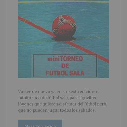
Vuelve de nuevo ya en su sexta edición, el
minitorneo de fútbol sala, para aquellos
jóvenes que quieren disfrutar del fútbol pero
que no pueden jugar todos los sábados.
Más información