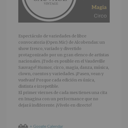
Espectáculo de variedades de libre
convocatoria (Open Mic) de Alcobendas: un
show fresco, variado y divertido
protagonizado por un gran elenco de artistas
nacionales. ¡Todo es posible en el Vaudeville
Sauvage! Humor, circo, magia, danza, música,
clown, cuentos y variedades. ¡Pasen, vean y
vuelvan! Porque cada edición es única,
distinta e irrepetible.
El primer viernes de cada mes tienes una cita
en Imagina con un performance que no
dejará indiferente. ¡Vívelo en directo!
+ Google Calendar