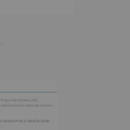
 Protección de Datos (UE)
tratamiento de los datos personales
16/679 de 27 abril de 2016)