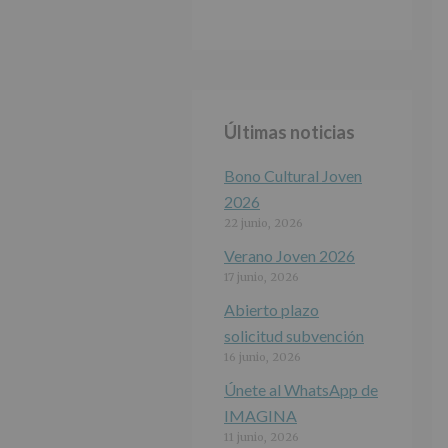
Últimas noticias
Bono Cultural Joven
2026
22 junio, 2026
Verano Joven 2026
17 junio, 2026
Abierto plazo
solicitud subvención
16 junio, 2026
Únete al WhatsApp de
IMAGINA
11 junio, 2026