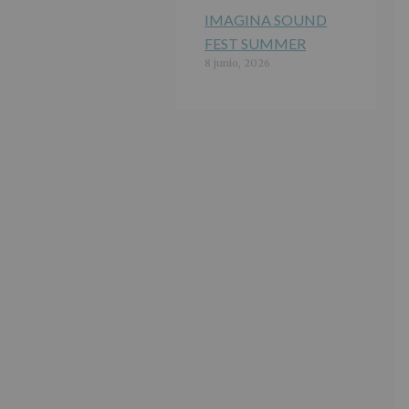
IMAGINA SOUND
FEST SUMMER
8 junio, 2026