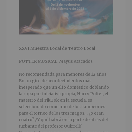
XXVI Muestra Local de Teatro Local
POTTER MUSICAL. Mayus Atacados
No recomendada para menores de 12 años.
En un giro de acontecimientos más
inesperado que un elfo doméstico doblando
la ropa por iniciativa propia, Harry Potter, el
maestro del TikTok en la escuela, es
seleccionado como uno de los campeones
para el torneo de los tres magos… ¿o eran
cuatro? ¿Y qué habrá en la parte de atrás del
turbante del profesor Quirrell?