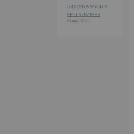
IMAGINA SOUND
FEST SUMMER
8 junio, 2026