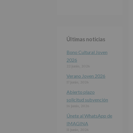
Últimas noticias
Bono Cultural Joven
2026
22 junio, 2026
Verano Joven 2026
17 junio, 2026
Abierto plazo
solicitud subvención
16 junio, 2026
Únete al WhatsApp de
IMAGINA
11 junio, 2026