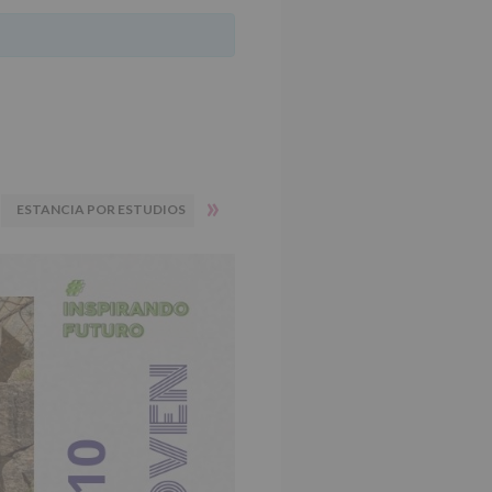
»
ESTANCIA POR ESTUDIOS