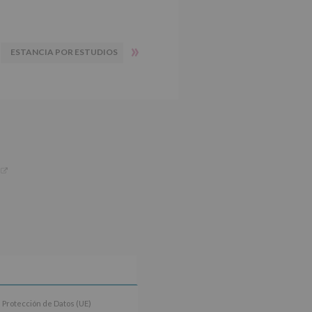
»
ESTANCIA POR ESTUDIOS
 Protección de Datos (UE)