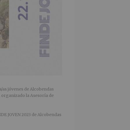
s/as jóvenes de Alcobendas
ha organizado la Asesoría de
INDE JOVEN 2023 de Alcobendas