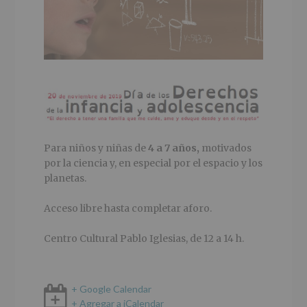
Para niños y niñas de
4 a 7 años,
motivados
por la ciencia y, en especial por el espacio y los
planetas.
Acceso libre hasta completar aforo.
Centro Cultural Pablo Iglesias, de 12 a 14 h.
+ Google Calendar
+ Agregar a iCalendar