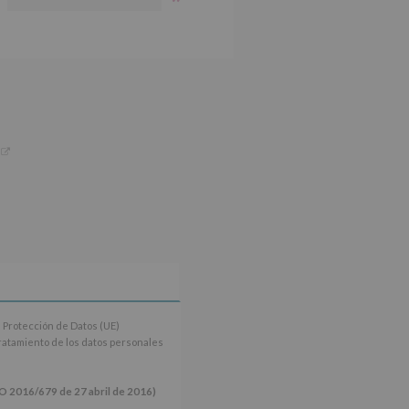
 Protección de Datos (UE)
tratamiento de los datos personales
16/679 de 27 abril de 2016)