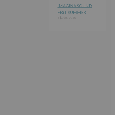
IMAGINA SOUND
FEST SUMMER
8 junio, 2026