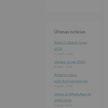
Últimas noticias
Bono Cultural Joven
2026
22 junio, 2026
Verano Joven 2026
17 junio, 2026
Abierto plazo
solicitud subvención
16 junio, 2026
Únete al WhatsApp de
IMAGINA
11 junio, 2026