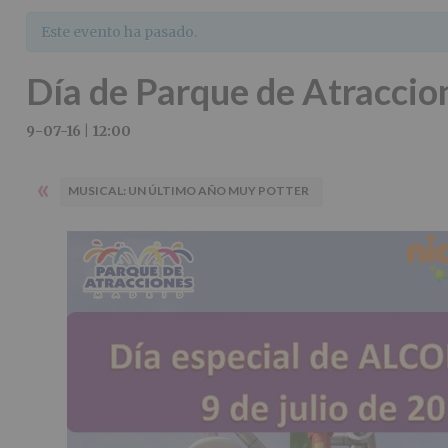
Este evento ha pasado.
Día de Parque de Atraccio
9-07-16 | 12:00
«
MUSICAL: UN ÚLTIMO AÑO MUY POTTER