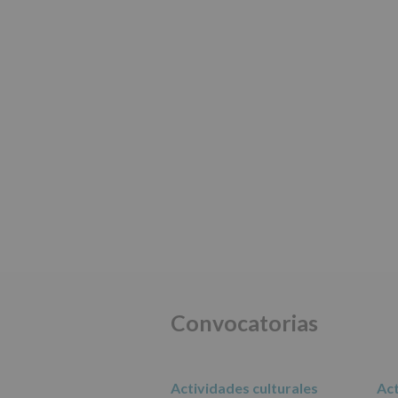
Convocatorias
Actividades culturales
Act