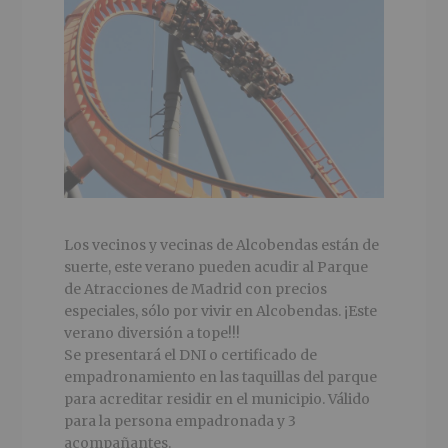
Los vecinos y vecinas de Alcobendas están de
suerte, este verano pueden acudir al Parque
de Atracciones de Madrid con precios
especiales, sólo por vivir en Alcobendas. ¡Este
verano diversión a tope!!!
Se presentará el DNI o certificado de
empadronamiento en las taquillas del parque
para acreditar residir en el municipio. Válido
para la persona empadronada y 3
acompañantes.