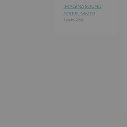
IMAGINA SOUND
FEST SUMMER
8 junio, 2026