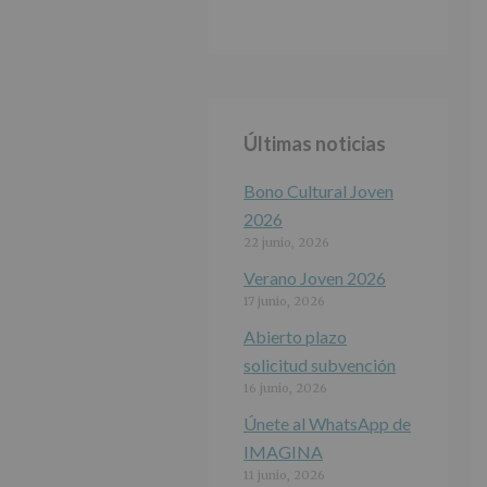
Últimas noticias
Bono Cultural Joven
2026
22 junio, 2026
Verano Joven 2026
17 junio, 2026
Abierto plazo
solicitud subvención
16 junio, 2026
Únete al WhatsApp de
IMAGINA
11 junio, 2026