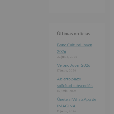
Últimas noticias
Bono Cultural Joven
2026
22 junio, 2026
Verano Joven 2026
17 junio, 2026
Abierto plazo
solicitud subvención
16 junio, 2026
Únete al WhatsApp de
IMAGINA
11 junio, 2026