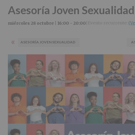
Asesoría Joven Sexualidad
Evento recurrente:
(Ve
miércoles 28 octubre | 16:00
-
20:00
|
«
ASESORÍA JOVEN SEXUALIDAD
A