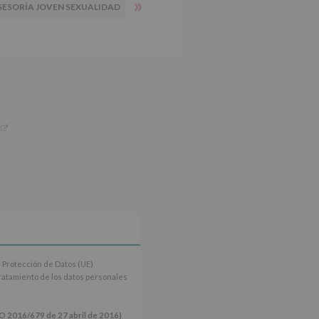
»
SESORÍA JOVEN SEXUALIDAD
 Protección de Datos (UE)
tratamiento de los datos personales
16/679 de 27 abril de 2016)