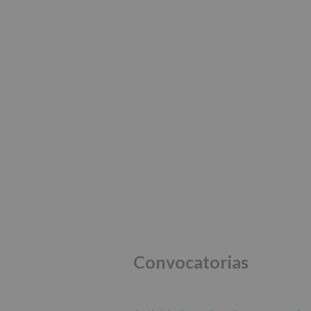
Convocatorias