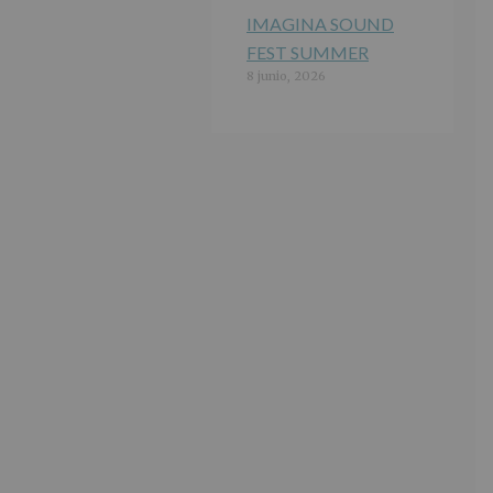
IMAGINA SOUND
FEST SUMMER
8 junio, 2026