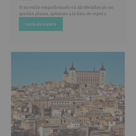
Si no estás empadronado en Alcobendas y/o no
quedan plazas, apúntate a la lista de espera
Lista de espera