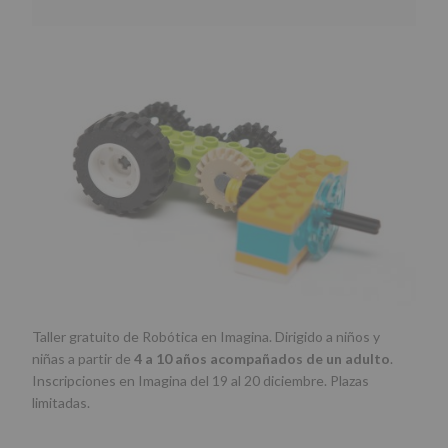
Taller gratuito de Robótica en Imagina. Dirigido a niños y
niñas a partir de
4 a 10 años acompañados de un adulto
.
Inscripciones en Imagina del 19 al 20 diciembre. Plazas
limitadas.