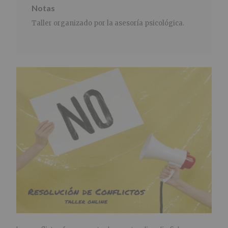
Notas
Taller organizado por la asesoría psicológica.