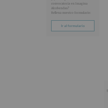
convocatoria en Imagina
Alcobendas?
Rellena nuestro formulario:
Ir al formulario