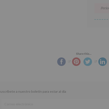
Perio
Share this...
Suscríbete a nuestro boletín para estar al día