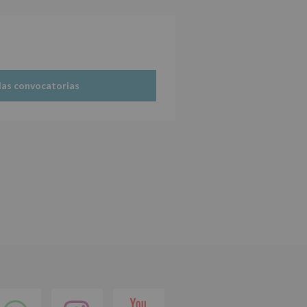
las convocatorias