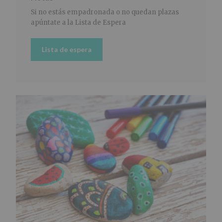
Si no estás empadronada o no quedan plazas
apúntate a la Lista de Espera
Lista de espera