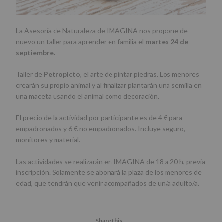
La Asesoría de Naturaleza de IMAGINA nos propone de
nuevo un taller para aprender en familia el
martes 24 de
septiembre.
Taller de
Petropicto
, el arte de pintar piedras. Los menores
crearán su propio animal y al finalizar plantarán una semilla en
una maceta usando el animal como decoración.
El precio de la actividad por participante es de 4 € para
empadronados y 6 € no empadronados. Incluye seguro,
monitores y material.
Las actividades se realizarán en IMAGINA de 18 a 20 h, previa
inscripción. Solamente se abonará la plaza de los menores de
edad, que tendrán que venir acompañados de un/a adulto/a.
Share this...