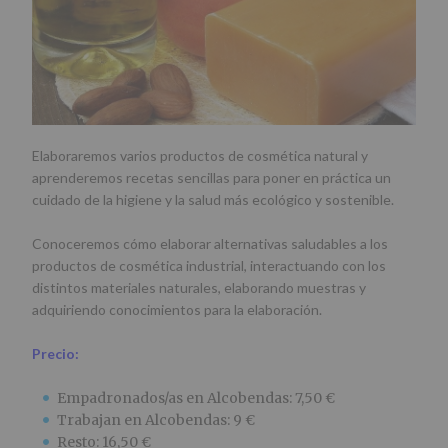
Elaboraremos varios productos de cosmética natural y
aprenderemos recetas sencillas para poner en práctica un
cuidado de la higiene y la salud más ecológico y sostenible.
Conoceremos cómo elaborar alternativas saludables a los
productos de cosmética industrial, interactuando con los
distintos materiales naturales, elaborando muestras y
adquiriendo conocimientos para la elaboración.
Precio:
Empadronados/as en Alcobendas: 7,50 €
Trabajan en Alcobendas: 9 €
Resto: 16,50 €