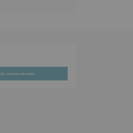
las convocatorias