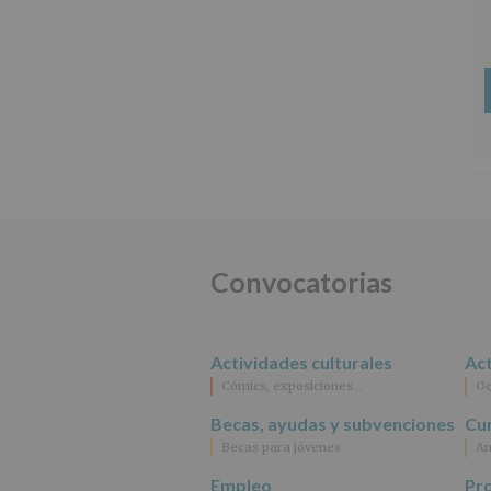
Convocatorias
Actividades culturales
Act
Cómics, exposiciones…
Oc
Becas, ayudas y subvenciones
Cur
Becas para jóvenes
An
Empleo
Pr