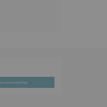
las convocatorias