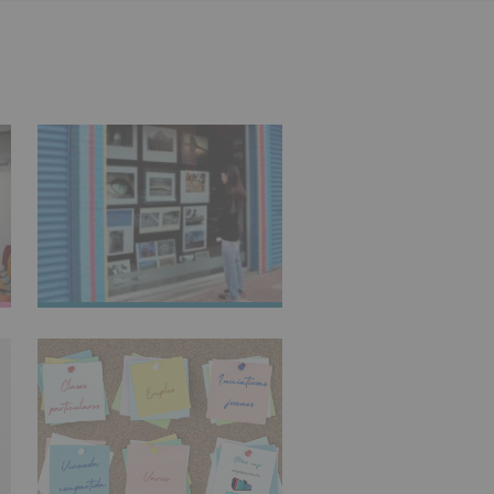
IMAGINARTE