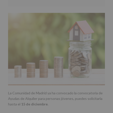
La Comunidad de Madrid ya ha convocado la convocatoria de
Ayudas de Alquiler para personas jóvenes, puedes solicitarla
hasta el
15 de diciembre
.